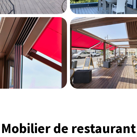
Mobilier de restaurant