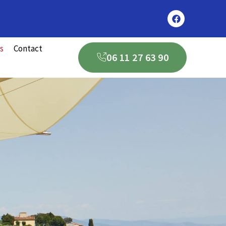
s
Contact
06 11 27 63 90