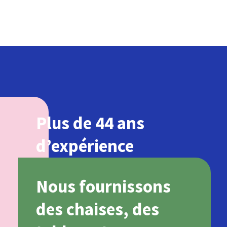
Plus de 44 ans
d’expérience
Nous fournissons
des chaises, des