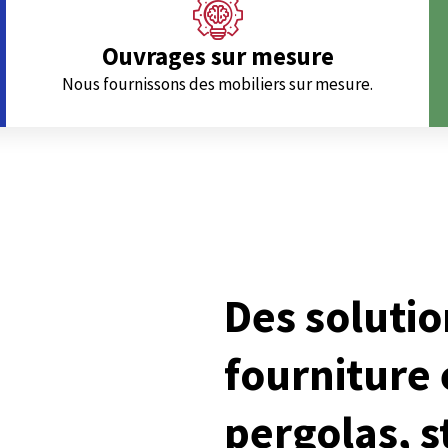
Ouvrages sur mesure
Nous fournissons des mobiliers sur mesure.
Des solutio
fourniture 
pergolas, s