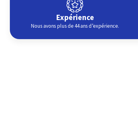
Expérience
Nous avons plus de 44 ans d’expérience.