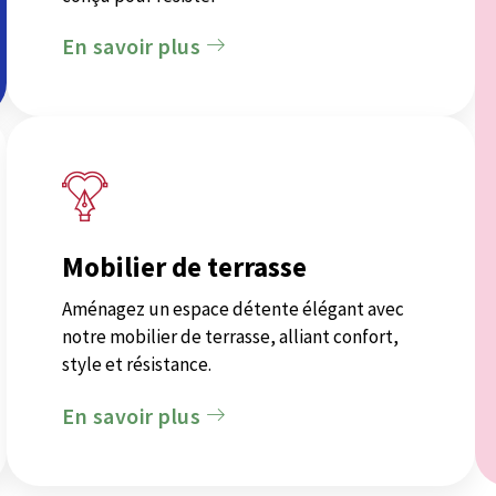
En savoir plus
Mobilier de terrasse
Aménagez un espace détente élégant avec
notre mobilier de terrasse, alliant confort,
style et résistance.
En savoir plus