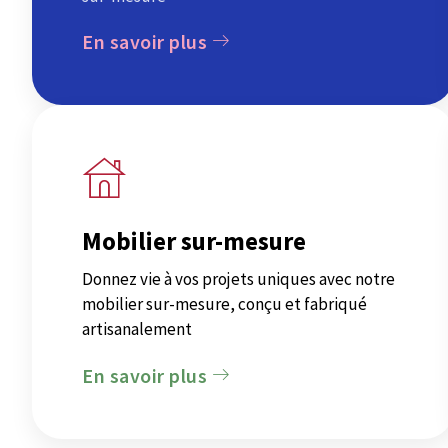
En savoir plus
Mobilier sur-mesure
Donnez vie à vos projets uniques avec notre
mobilier sur-mesure, conçu et fabriqué
artisanalement
En savoir plus