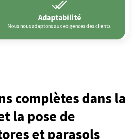
Adaptabilité
Nous nous adaptons aux exigences des clients.
ns complètes dans la
et la pose de
tores et parasols