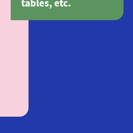
tables, etc.