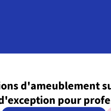
tions d'ameublement s
 d'exception pour profe