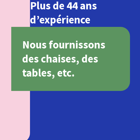
Plus de 44 ans
d’expérience
Nous fournissons
des chaises, des
tables, etc.