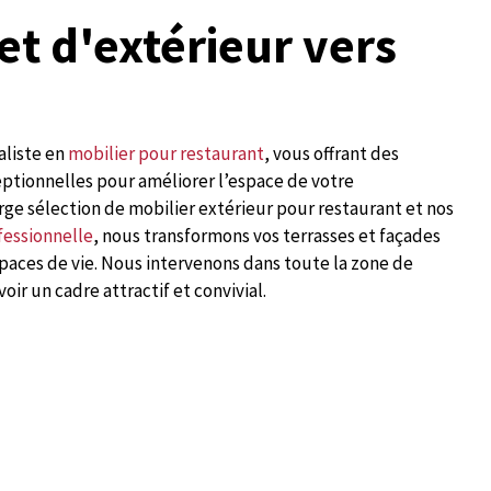
et d'extérieur vers
aliste en
mobilier pour restaurant
, vous offrant des
ptionnelles pour améliorer l’espace de votre
rge sélection de mobilier extérieur pour restaurant et nos
fessionnelle
, nous transformons vos terrasses et façades
spaces de vie. Nous intervenons dans toute la zone de
ir un cadre attractif et convivial.