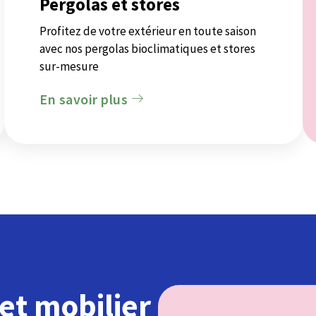
Pergolas et stores
Profitez de votre extérieur en toute saison
avec nos pergolas bioclimatiques et stores
sur-mesure
En savoir plus
et mobilier