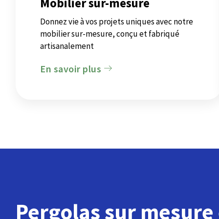
Mobilier sur-mesure
Donnez vie à vos projets uniques avec notre
mobilier sur-mesure, conçu et fabriqué
artisanalement
En savoir plus
Pergolas sur mesure 