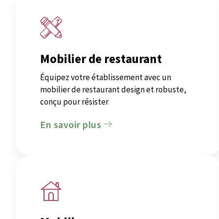
Mobilier de restaurant
Équipez votre établissement avec un
mobilier de restaurant design et robuste,
conçu pour résister
En savoir plus