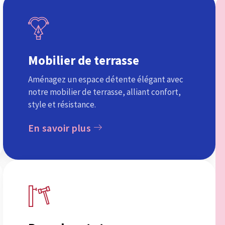
Mobilier de terrasse
Aménagez un espace détente élégant avec
notre mobilier de terrasse, alliant confort,
style et résistance.
En savoir plus