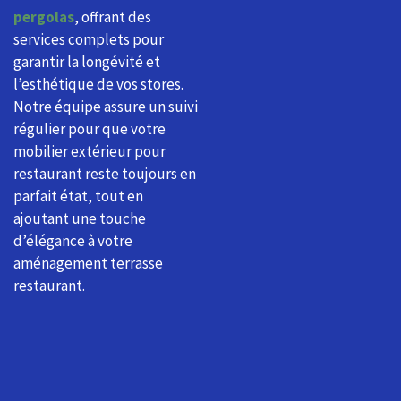
pergolas
, offrant des
services complets pour
garantir la longévité et
l’esthétique de vos stores.
Notre équipe assure un suivi
régulier pour que votre
mobilier extérieur pour
restaurant reste toujours en
parfait état, tout en
ajoutant une touche
d’élégance à votre
aménagement terrasse
restaurant.