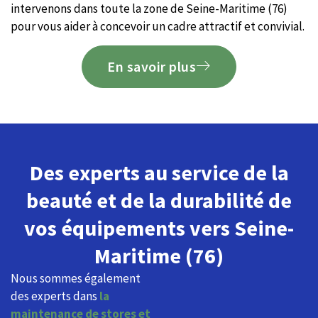
intervenons dans toute la zone de Seine-Maritime (76)
pour vous aider à concevoir un cadre attractif et convivial.
En savoir plus
Des experts au service de la
beauté et de la durabilité de
vos équipements vers Seine-
Maritime (76)
Nous sommes également
des experts dans
la
maintenance de stores et