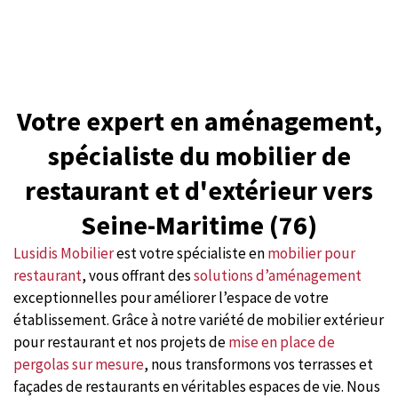
Votre expert en aménagement,
spécialiste du mobilier de
restaurant et d'extérieur vers
Seine-Maritime (76)
Lusidis Mobilier
est votre spécialiste en
mobilier pour
restaurant
, vous offrant des
solutions d’aménagement
exceptionnelles pour améliorer l’espace de votre
établissement. Grâce à notre variété de mobilier extérieur
pour restaurant et nos projets de
mise en place de
pergolas sur mesure
, nous transformons vos terrasses et
façades de restaurants en véritables espaces de vie. Nous