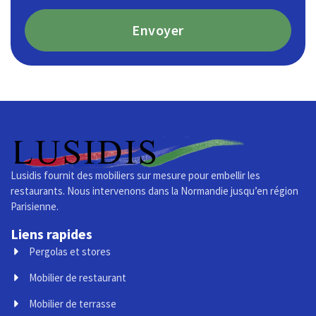
Envoyer
Lusidis fournit des mobiliers sur mesure pour embellir les
restaurants. Nous intervenons dans la Normandie jusqu’en région
Parisienne.
Liens rapides
Pergolas et stores
Mobilier de restaurant
Mobilier de terrasse