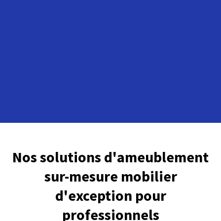
Nos solutions d'ameublement
sur-mesure mobilier
d'exception pour
professionnels