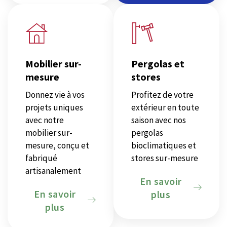
Mobilier sur-
Pergolas et
mesure
stores
Donnez vie à vos
Profitez de votre
projets uniques
extérieur en toute
avec notre
saison avec nos
mobilier sur-
pergolas
mesure, conçu et
bioclimatiques et
fabriqué
stores sur-mesure
artisanalement
En savoir
En savoir
plus
plus