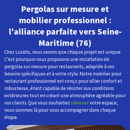
Pergolas sur mesure et
mobilier professionnel :
l'alliance parfaite vers Seine-
Maritime (76)
Chez Lusidis, nous savons que chaque projet est unique.
C’est pourquoi nous proposons une installation de
pergolas sur mesure pour restaurants, adaptée à vos
besoins spécifiques et à votre style. Notre mobilier pour
restaurant professionnel est conçu pour allier confort et
robustesse, étant capable de résister aux conditions
extérieures tout en créant une atmosphère agréable pour
vos clients. Que vous souhaitiez
rénover
votre espace,
nous sommes là pour vous accompagner dans chaque
étape.