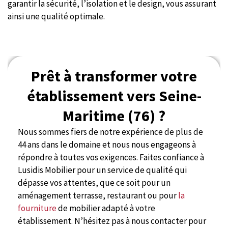
garantir la sécurité, l’isolation et le design, vous assurant
ainsi une qualité optimale.
Prêt à transformer votre
établissement vers Seine-
Maritime (76) ?
Nous sommes fiers de notre expérience de plus de
44 ans dans le domaine et nous nous engageons à
répondre à toutes vos exigences. Faites confiance à
Lusidis Mobilier pour un service de qualité qui
dépasse vos attentes, que ce soit pour un
aménagement terrasse, restaurant ou pour
la
fourniture
de mobilier adapté à votre
établissement. N’hésitez pas à nous contacter pour