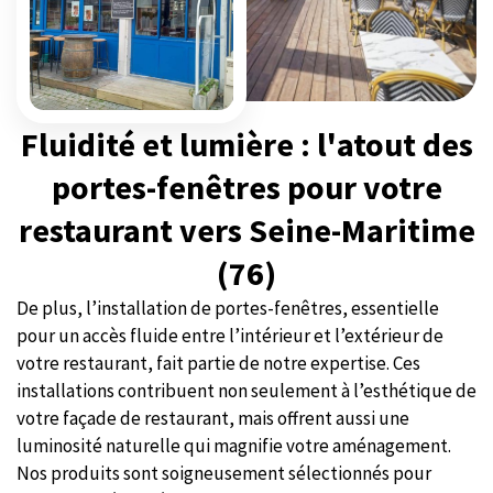
Fluidité et lumière : l'atout des
portes-fenêtres pour votre
restaurant vers Seine-Maritime
(76)
De plus, l’installation de portes-fenêtres, essentielle
pour un accès fluide entre l’intérieur et l’extérieur de
votre restaurant, fait partie de notre expertise. Ces
installations contribuent non seulement à l’esthétique de
votre façade de restaurant, mais offrent aussi une
luminosité naturelle qui magnifie votre aménagement.
Nos produits sont soigneusement sélectionnés pour