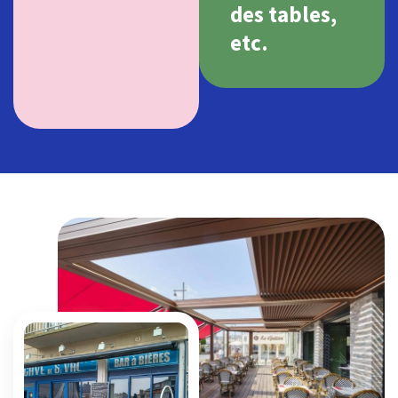
des tables,
etc.