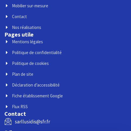
Mobilier sur-mesure
Contact
Nos réalisations
Pages utile
Mentions légales
Politique de confidentialité
Politique de cookies
Plan de site
Déclaration d’accessibilité
Fiche établissement Google
Flux RSS
Contact
sarllusidis@sfr.fr