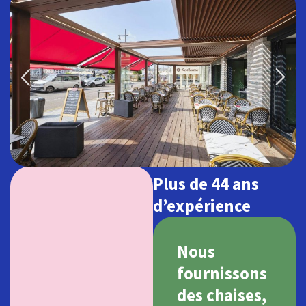
Plus de 44 ans
d’expérience
Nous
fournissons
des chaises,