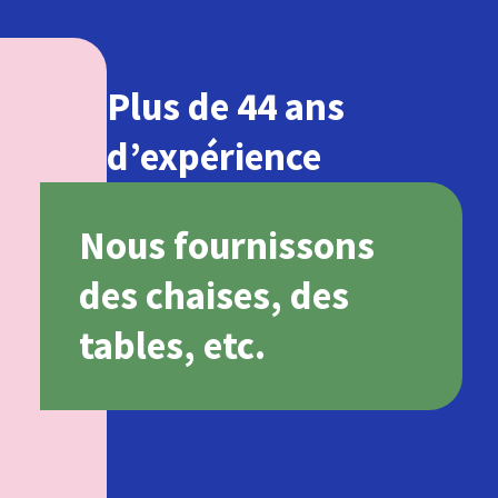
Plus de 44 ans
d’expérience
Nous fournissons
des chaises, des
tables, etc.