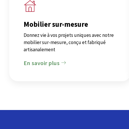
Mobilier sur-mesure
Donnez vie à vos projets uniques avec notre
mobilier sur-mesure, conçu et fabriqué
artisanalement
En savoir plus