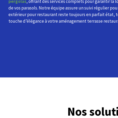
pergolas
, offrant des services complets pour garantir la 
de vos parasols. Notre équipe assure un suivi régulier pou
extérieur pour restaurant reste toujours en parfait état, 
touche d’élégance à votre aménagement terrasse restaur
Nos solu