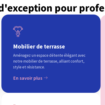
 d'exception pour profe
Mobilier de terrasse
Aménagez un espace détente élégant avec
notre mobilier de terrasse, alliant confort,
style et résistance.
En savoir plus