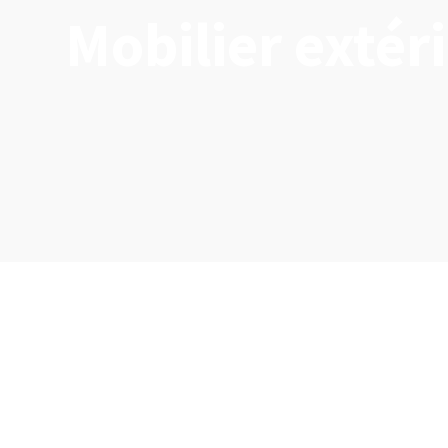
Mobilier extér