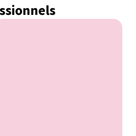
ssionnels