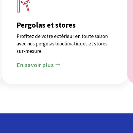
Pergolas et stores
Profitez de votre extérieur en toute saison
avec nos pergolas bioclimatiques et stores
sur-mesure
En savoir plus