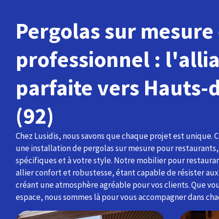
Pergolas sur mesure 
professionnel : l'alli
parfaite vers Hauts-
(92)
Chez Lusidis, nous savons que chaque projet est unique. 
une installation de pergolas sur mesure pour restaurants,
spécifiques et à votre style. Notre mobilier pour restaur
allier confort et robustesse, étant capable de résister au
créant une atmosphère agréable pour vos clients. Que vo
espace, nous sommes là pour vous accompagner dans cha