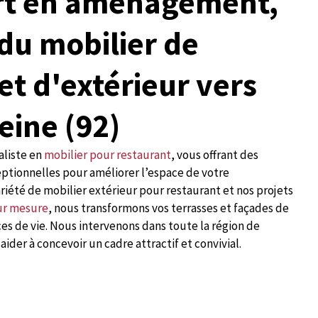
rt en aménagement,
 du mobilier de
et d'extérieur vers
eine (92)
aliste en
mobilier pour restaurant
, vous offrant des
ptionnelles pour améliorer l’espace de votre
riété de mobilier extérieur pour restaurant et nos projets
sur mesure
, nous transformons vos terrasses et façades de
es de vie. Nous intervenons dans toute la région de
ider à concevoir un cadre attractif et convivial.