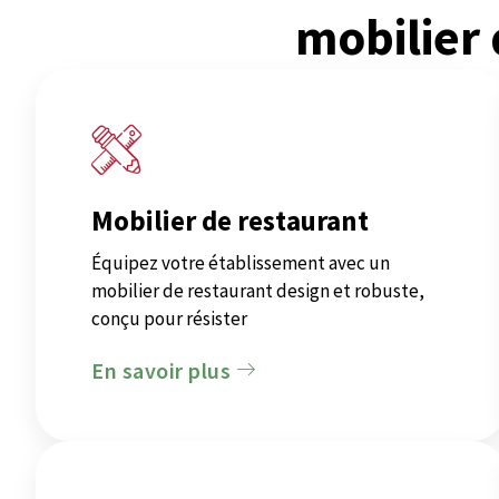
mobilier
Mobilier de restaurant
Équipez votre établissement avec un
mobilier de restaurant design et robuste,
conçu pour résister
En savoir plus