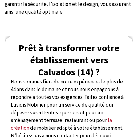
garantir la sécurité, l’isolation et le design, vous assurant
ainsi une qualité optimale.
Prêt à transformer votre
établissement vers
Calvados (14) ?
Nous sommes fiers de notre expérience de plus de
44 ans dans le domaine et nous nous engageons à
répondre à toutes vos exigences. Faites confiance à
Lusidis Mobilier pour un service de qualité qui
dépasse vos attentes, que ce soit pour un
aménagement terrasse, restaurant ou pour
la
création
de mobilier adapté à votre établissement.
N’hésitez pas à nous contacter pour découvrir