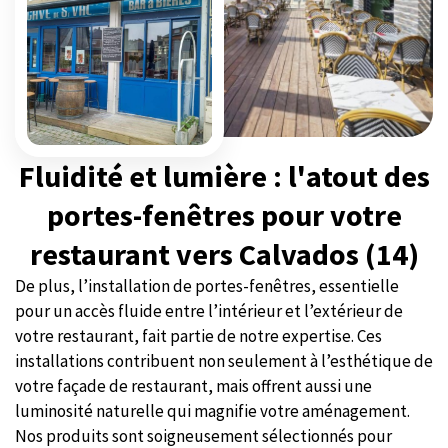
Fluidité et lumière : l'atout des
portes-fenêtres pour votre
restaurant vers Calvados (14)
De plus, l’installation de portes-fenêtres, essentielle
pour un accès fluide entre l’intérieur et l’extérieur de
votre restaurant, fait partie de notre expertise. Ces
installations contribuent non seulement à l’esthétique de
votre façade de restaurant, mais offrent aussi une
luminosité naturelle qui magnifie votre aménagement.
Nos produits sont soigneusement sélectionnés pour