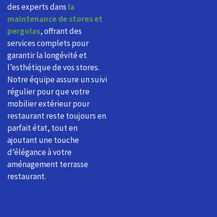
des experts dans
la
maintenance de stores et
pergolas
, offrant des
services complets pour
garantir la longévité et
l’esthétique de vos stores.
Notre équipe assure un suivi
régulier pour que votre
mobilier extérieur pour
restaurant reste toujours en
parfait état, tout en
ajoutant une touche
d’élégance à votre
aménagement terrasse
restaurant.