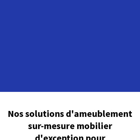
Nos solutions d'ameublement
sur-mesure mobilier
d'exception pour