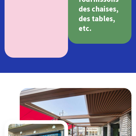
des chaises,
des tables,
etc.