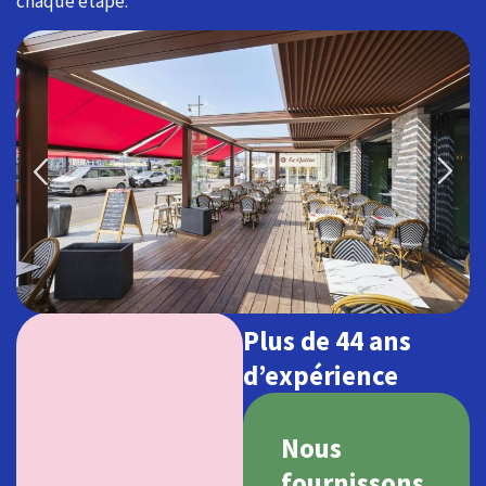
chaque étape.
Plus de 44 ans
d’expérience
Nous
fournissons