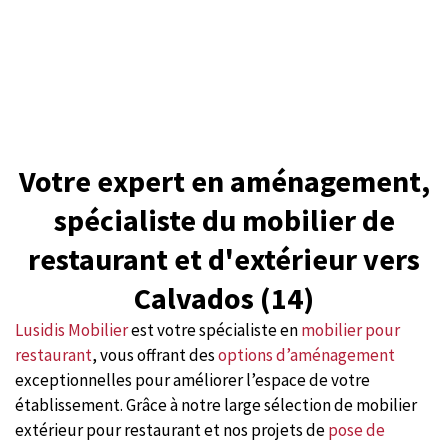
Votre expert en aménagement,
spécialiste du mobilier de
restaurant et d'extérieur vers
Calvados (14)
Lusidis Mobilier
est votre spécialiste en
mobilier pour
restaurant
, vous offrant des
options d’aménagement
exceptionnelles pour améliorer l’espace de votre
établissement. Grâce à notre large sélection de mobilier
extérieur pour restaurant et nos projets de
pose de