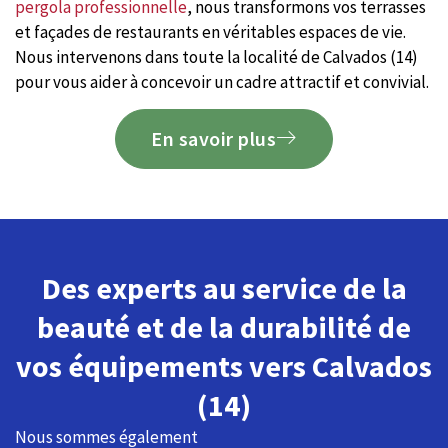
pergola professionnelle
, nous transformons vos terrasses
et façades de restaurants en véritables espaces de vie.
Nous intervenons dans toute la localité de Calvados (14)
pour vous aider à concevoir un cadre attractif et convivial.
En savoir plus
Des experts au service de la
beauté et de la durabilité de
vos équipements vers Calvados
(14)
Nous sommes également