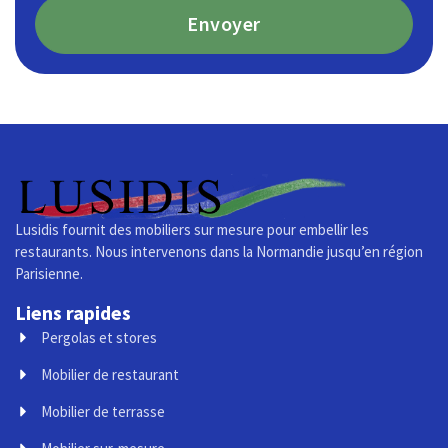
Envoyer
Lusidis fournit des mobiliers sur mesure pour embellir les
restaurants. Nous intervenons dans la Normandie jusqu’en région
Parisienne.
Liens rapides
Pergolas et stores
Mobilier de restaurant
Mobilier de terrasse