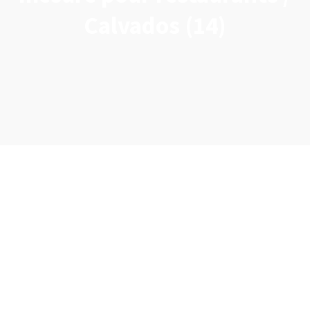
Calvados (14)