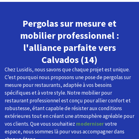
Pergolas sur mesure et
mobilier professionnel :
l'alliance parfaite vers
Calvados (14)
Chez Lusidis, nous savons que chaque projet est unique.
C’est pourquoi nous proposons une pose de pergolas sur
mesure pour restaurants, adaptée à vos besoins
spécifiques et à votre style. Notre mobilier pour
restaurant professionnel est conçu pour allier confort et
robustesse, étant capable de résister aux conditions
extérieures tout en créant une atmosphère agréable pour
vos clients. Que vous souhaitiez
moderniser
votre
espace, nous sommes là pour vous accompagner dans