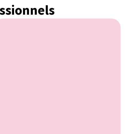
ssionnels