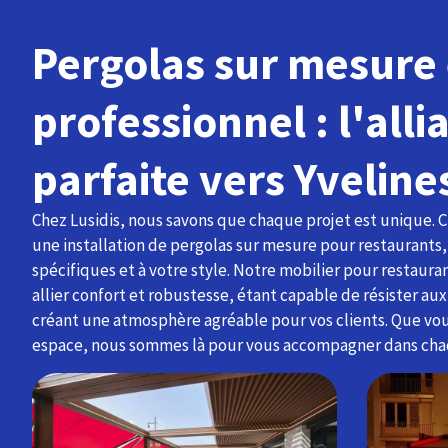
Pergolas sur mesure 
professionnel : l'alli
parfaite vers Yveline
Chez Lusidis, nous savons que chaque projet est unique. 
une installation de pergolas sur mesure pour restaurants,
spécifiques et à votre style. Notre mobilier pour restaur
allier confort et robustesse, étant capable de résister au
créant une atmosphère agréable pour vos clients. Que vo
espace, nous sommes là pour vous accompagner dans cha