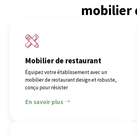
mobilier
Mobilier de restaurant
Équipez votre établissement avec un
mobilier de restaurant design et robuste,
conçu pour résister
En savoir plus