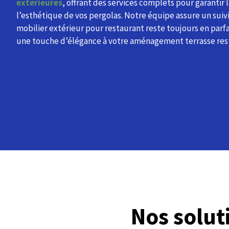
extérieures
, offrant des services complets pour garantir 
l’esthétique de vos pergolas. Notre équipe assure un suiv
mobilier extérieur pour restaurant reste toujours en parfa
une touche d’élégance à votre aménagement terrasse res
Nos solu