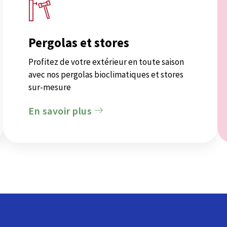
Pergolas et stores
Profitez de votre extérieur en toute saison
avec nos pergolas bioclimatiques et stores
sur-mesure
En savoir plus