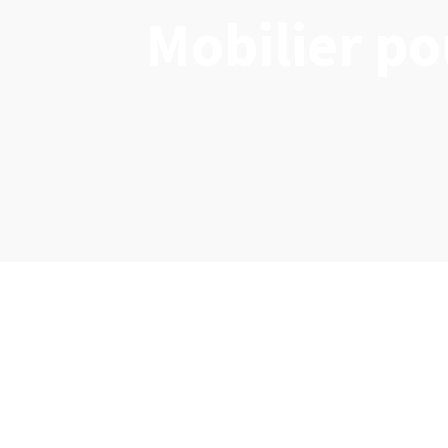
Mobilier po