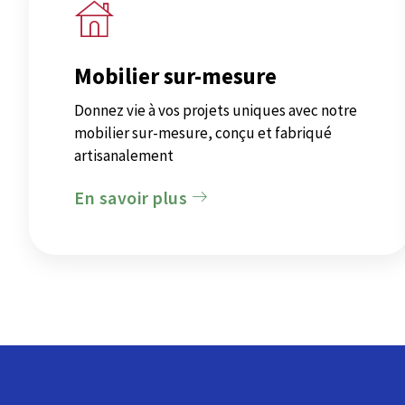
Mobilier sur-mesure
Donnez vie à vos projets uniques avec notre
mobilier sur-mesure, conçu et fabriqué
artisanalement
En savoir plus