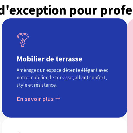
 d'exception pour profe
Mobilier de terrasse
Aménagez un espace détente élégant avec
notre mobilier de terrasse, alliant confort,
style et résistance.
En savoir plus