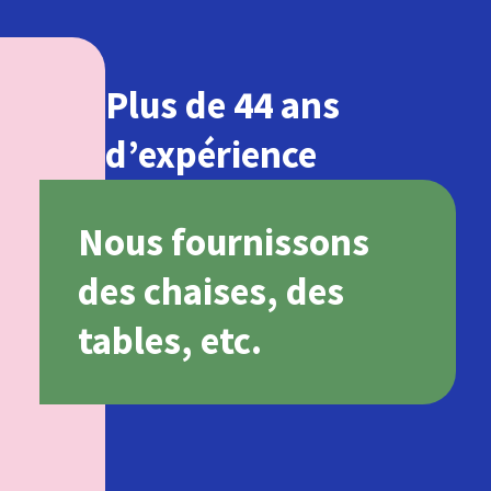
Plus de 44 ans
d’expérience
Nous fournissons
des chaises, des
tables, etc.