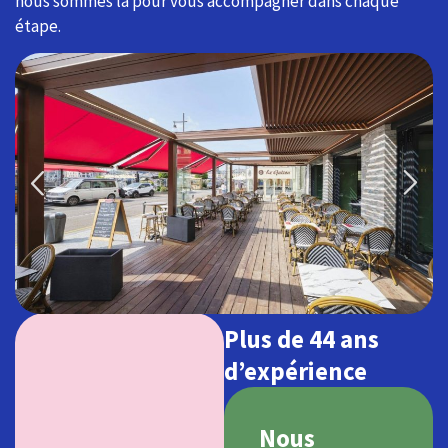
nous sommes là pour vous accompagner dans chaque
étape.
Plus de 44 ans
d’expérience
Nous