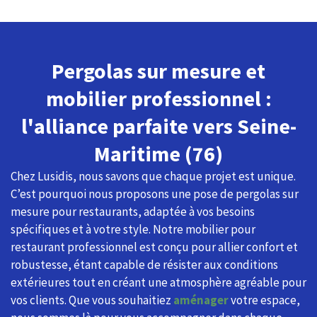
Pergolas sur mesure et
mobilier professionnel :
l'alliance parfaite vers Seine-
Maritime (76)
Chez Lusidis, nous savons que chaque projet est unique.
C’est pourquoi nous proposons une pose de pergolas sur
mesure pour restaurants, adaptée à vos besoins
spécifiques et à votre style. Notre mobilier pour
restaurant professionnel est conçu pour allier confort et
robustesse, étant capable de résister aux conditions
extérieures tout en créant une atmosphère agréable pour
vos clients. Que vous souhaitiez
aménager
votre espace,