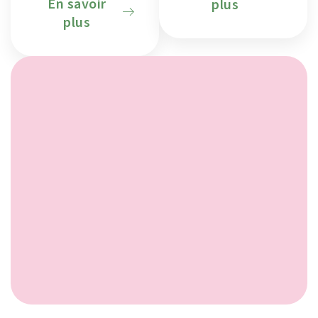
En savoir
plus
plus