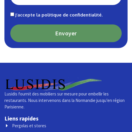
J’accepte la
politique de confidentialité
.
Envoyer
Lusidis fournit des mobiliers sur mesure pour embellir les
restaurants. Nous intervenons dans la Normandie jusqu’en région
Parisienne.
Liens rapides
Pergolas et stores