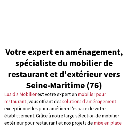
Votre expert en aménagement,
spécialiste du mobilier de
restaurant et d'extérieur vers
Seine-Maritime (76)
Lusidis Mobilier
est votre
expert en
mobilier pour
restaurant
, vous offrant des
solutions d’aménagement
exceptionnelles pour améliorer l’espace de votre
établissement. Grâce à notre large sélection de mobilier
extérieur pour restaurant et nos projets de
mise en place