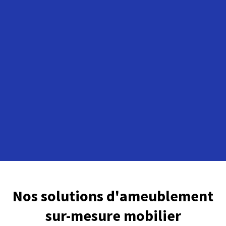
Nos solutions d'ameublement
sur-mesure mobilier