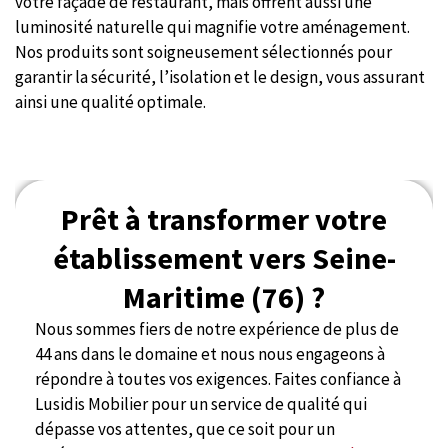
votre façade de restaurant, mais offrent aussi une
luminosité naturelle qui magnifie votre aménagement.
Nos produits sont soigneusement sélectionnés pour
garantir la sécurité, l’isolation et le design, vous assurant
ainsi une qualité optimale.
Prêt à transformer votre
établissement vers Seine-
Maritime (76) ?
Nous sommes fiers de notre expérience de plus de
44 ans dans le domaine et nous nous engageons à
répondre à toutes vos exigences. Faites confiance à
Lusidis Mobilier pour un service de qualité qui
dépasse vos attentes, que ce soit pour un