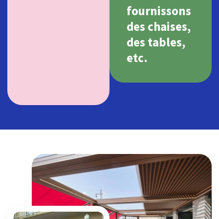
fournissons
des chaises,
des tables,
etc.