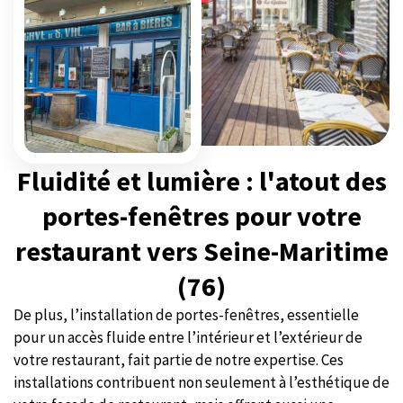
Fluidité et lumière : l'atout des
portes-fenêtres pour votre
restaurant vers Seine-Maritime
(76)
De plus, l’installation de portes-fenêtres, essentielle
pour un accès fluide entre l’intérieur et l’extérieur de
votre restaurant, fait partie de notre expertise. Ces
installations contribuent non seulement à l’esthétique de