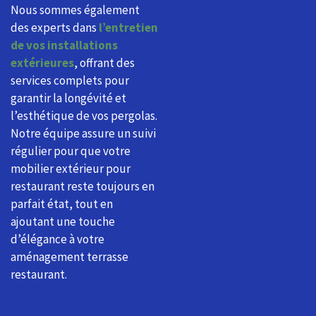
Nous sommes également
des experts dans
l’entretien
de vos installations
extérieures
, offrant des
services complets pour
garantir la longévité et
l’esthétique de vos pergolas.
Notre équipe assure un suivi
régulier pour que votre
mobilier extérieur pour
restaurant reste toujours en
parfait état, tout en
ajoutant une touche
d’élégance à votre
aménagement terrasse
restaurant.