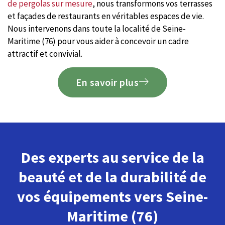
de pergolas sur mesure
, nous transformons vos terrasses
et façades de restaurants en véritables espaces de vie.
Nous intervenons dans toute la localité de Seine-
Maritime (76) pour vous aider à concevoir un cadre
attractif et convivial.
En savoir plus
Des experts au service de la
beauté et de la durabilité de
vos équipements vers Seine-
Maritime (76)