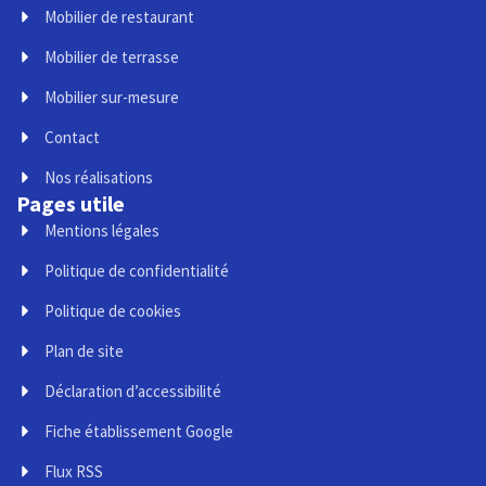
Mobilier de restaurant
Mobilier de terrasse
Mobilier sur-mesure
Contact
Nos réalisations
Pages utile
Mentions légales
Politique de confidentialité
Politique de cookies
Plan de site
Déclaration d’accessibilité
Fiche établissement Google
Flux RSS