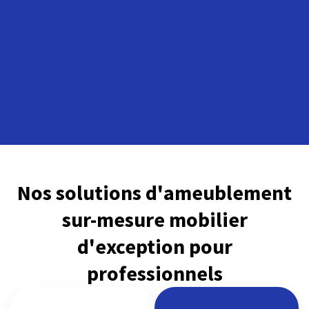
Nos solutions d'ameublement
sur-mesure mobilier
d'exception pour
professionnels