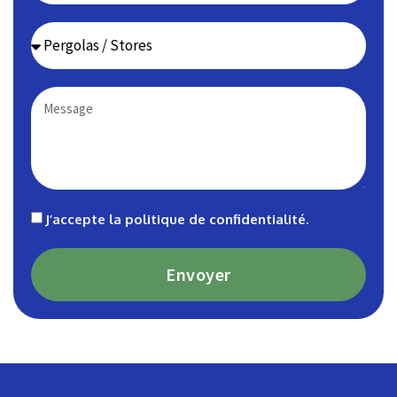
J’accepte la
politique de confidentialité
.
Envoyer