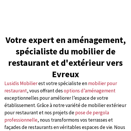
Votre expert en aménagement,
spécialiste du mobilier de
restaurant et d'extérieur vers
Evreux
Lusidis Mobilier
est votre spécialiste en
mobilier pour
restaurant
, vous offrant des
options d’aménagement
exceptionnelles pour améliorer l’espace de votre
établissement. Grâce à notre variété de mobilier extérieur
pour restaurant et nos projets de
pose de pergola
professionnelle
, nous transformons vos terrasses et
façades de restaurants en véritables espaces de vie. Nous