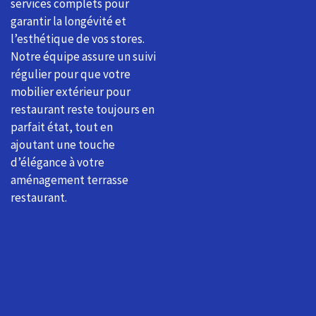
services complets pour
garantir la longévité et
l’esthétique de vos stores.
Notre équipe assure un suivi
régulier pour que votre
mobilier extérieur pour
restaurant reste toujours en
parfait état, tout en
ajoutant une touche
d’élégance à votre
aménagement terrasse
restaurant.