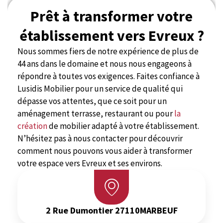
Prêt à transformer votre
établissement vers Evreux ?
Nous sommes fiers de notre expérience de plus de
44 ans dans le domaine et nous nous engageons à
répondre à toutes vos exigences. Faites confiance à
Lusidis Mobilier pour un service de qualité qui
dépasse vos attentes, que ce soit pour un
aménagement terrasse, restaurant ou pour
la
création
de mobilier adapté à votre établissement.
N’hésitez pas à nous contacter pour découvrir
comment nous pouvons vous aider à transformer
votre espace vers Evreux et ses environs.
2 Rue Dumontier 27110MARBEUF