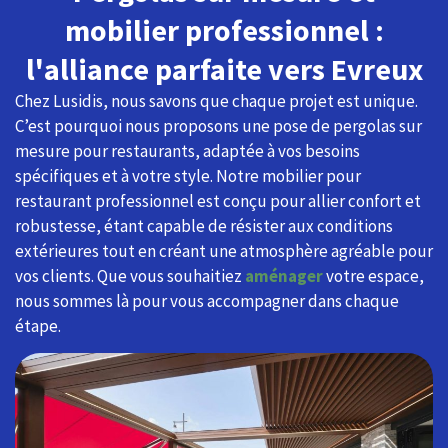
mobilier professionnel :
l'alliance parfaite vers Evreux
Chez Lusidis, nous savons que chaque projet est unique.
C’est pourquoi nous proposons une pose de pergolas sur
mesure pour restaurants, adaptée à vos besoins
spécifiques et à votre style. Notre mobilier pour
restaurant professionnel est conçu pour allier confort et
robustesse, étant capable de résister aux conditions
extérieures tout en créant une atmosphère agréable pour
vos clients. Que vous souhaitiez
aménager
votre espace,
nous sommes là pour vous accompagner dans chaque
étape.