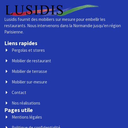
Lusidis fournit des mobiliers sur mesure pour embellir les
restaurants. Nous intervenons dans la Normandie jusqu’en région
Parisienne.
Liens rapides
Pergolas et stores
Mobilier de restaurant
Mobilier de terrasse
Mobilier sur-mesure
Contact
Nos réalisations
Pages utile
Mentions légales
Politique de confidentialité