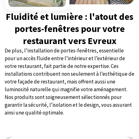
Fluidité et lumière : l'atout des
portes-fenêtres pour votre
restaurant vers Evreux
De plus, l’installation de portes-fenêtres, essentielle
pour un accès fluide entre l’intérieur et l’extérieur de
votre restaurant, fait partie de notre expertise. Ces
installations contribuent non seulement à l’esthétique de
votre façade de restaurant, mais offrent aussi une
luminosité naturelle qui magnifie votre aménagement.
Nos produits sont soigneusement sélectionnés pour
garantir la sécurité, l’isolation et le design, vous assurant
ainsi une qualité optimale.