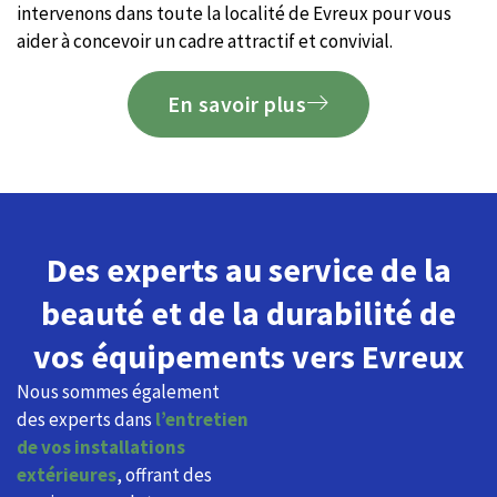
intervenons dans toute la localité de Evreux pour vous
aider à concevoir un cadre attractif et convivial.
En savoir plus
Des experts au service de la
beauté et de la durabilité de
vos équipements vers Evreux
Nous sommes également
des experts dans
l’entretien
de vos installations
extérieures
, offrant des