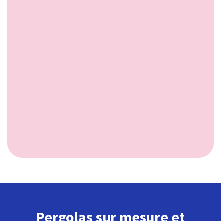
Pergolas sur mesure et