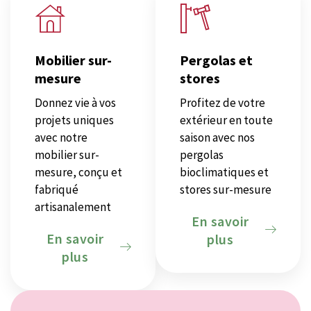
Mobilier sur-
Pergolas et
mesure
stores
Donnez vie à vos
Profitez de votre
projets uniques
extérieur en toute
avec notre
saison avec nos
mobilier sur-
pergolas
mesure, conçu et
bioclimatiques et
fabriqué
stores sur-mesure
artisanalement
En savoir
En savoir
plus
plus