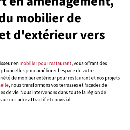
rt en aménagement,
 du mobilier de
et d'extérieur vers
nisseur en
mobilier pour restaurant
, vous offrant des
ptionnelles pour améliorer l’espace de votre
riété de mobilier extérieur pour restaurant et nos projets
nelle
, nous transformons vos terrasses et façades de
es de vie. Nous intervenons dans toute la région de
oir un cadre attractif et convivial.