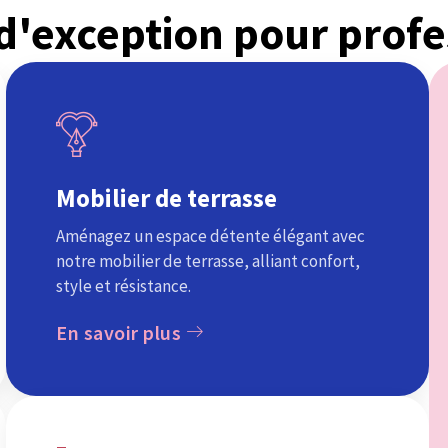
 d'exception pour profe
Mobilier de terrasse
Aménagez un espace détente élégant avec
notre mobilier de terrasse, alliant confort,
style et résistance.
En savoir plus