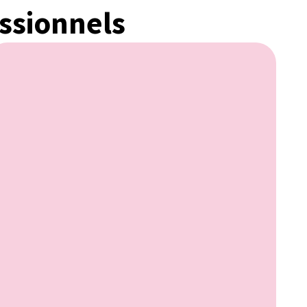
ssionnels