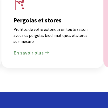
Pergolas et stores
Profitez de votre extérieur en toute saison
avec nos pergolas bioclimatiques et stores
sur-mesure
En savoir plus