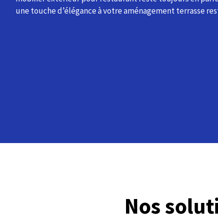
une touche d’élégance à votre aménagement terrasse res
Nos solu