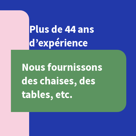
Plus de 44 ans
d’expérience
Nous fournissons
des chaises, des
tables, etc.