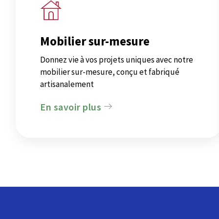
Mobilier sur-mesure
Donnez vie à vos projets uniques avec notre
mobilier sur-mesure, conçu et fabriqué
artisanalement
En savoir plus