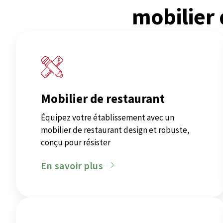
mobilier
Mobilier de restaurant
Équipez votre établissement avec un
mobilier de restaurant design et robuste,
conçu pour résister
En savoir plus