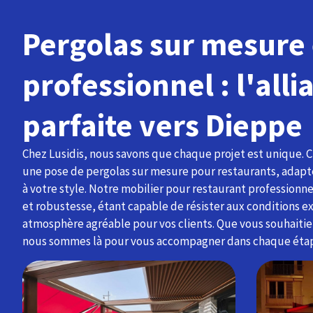
Pergolas sur mesure 
professionnel : l'alli
parfaite vers Dieppe
Chez Lusidis, nous savons que chaque projet est unique. 
une pose de pergolas sur mesure pour restaurants, adapté
à votre style. Notre mobilier pour restaurant professionne
et robustesse, étant capable de résister aux conditions e
atmosphère agréable pour vos clients. Que vous souhaiti
nous sommes là pour vous accompagner dans chaque éta